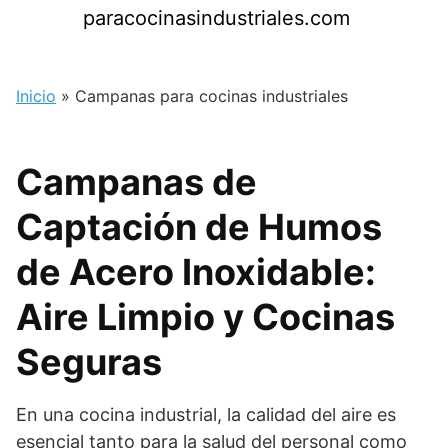
Saltar
paracocinasindustriales.com
al
contenido
Inicio
»
Campanas para cocinas industriales
Campanas de
Captación de Humos
de Acero Inoxidable:
Aire Limpio y Cocinas
Seguras
En una cocina industrial, la calidad del aire es
esencial tanto para la salud del personal como