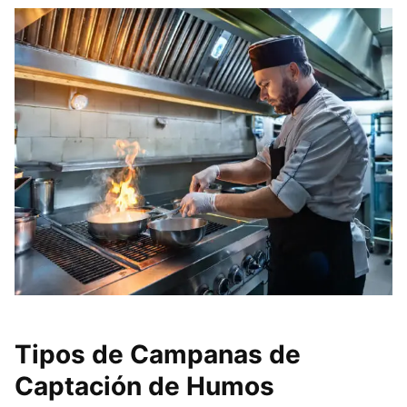
Tipos de Campanas de
Captación de Humos