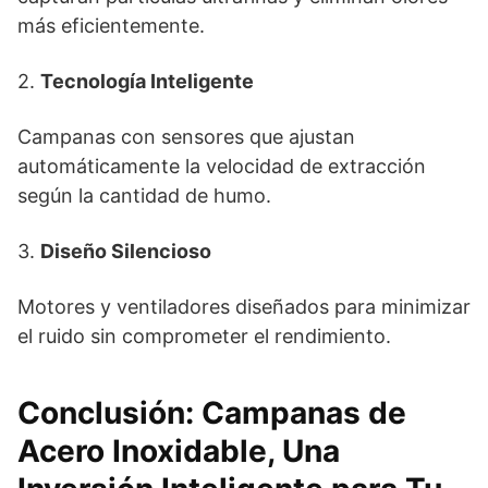
más eficientemente.
2.
Tecnología Inteligente
Campanas con sensores que ajustan
automáticamente la velocidad de extracción
según la cantidad de humo.
3.
Diseño Silencioso
Motores y ventiladores diseñados para minimizar
el ruido sin comprometer el rendimiento.
Conclusión: Campanas de
Acero Inoxidable, Una