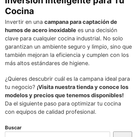
Inversión Inteligente para Tu
Cocina
Invertir en una
campana para captación de
humos de acero inoxidable
es una decisión
clave para cualquier cocina industrial. No solo
garantizan un ambiente seguro y limpio, sino que
también mejoran la eficiencia y cumplen con los
más altos estándares de higiene.
¿Quieres descubrir cuál es la campana ideal para
tu negocio?
¡Visita nuestra tienda y conoce los
modelos y precios que tenemos disponibles!
Da el siguiente paso para optimizar tu cocina
con equipos de calidad profesional.
Buscar