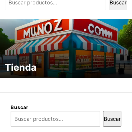
Buscar
Tienda
Buscar
Buscar