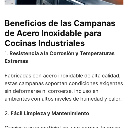
Beneficios de las Campanas
de Acero Inoxidable para
Cocinas Industriales
1.
Resistencia a la Corrosión y Temperaturas
Extremas
Fabricadas con acero inoxidable de alta calidad,
estas campanas soportan condiciones exigentes
sin deformarse ni corroerse, incluso en
ambientes con altos niveles de humedad y calor.
2.
Fácil Limpieza y Mantenimiento
Gracias a su superficie lisa y no porosa, la grasa