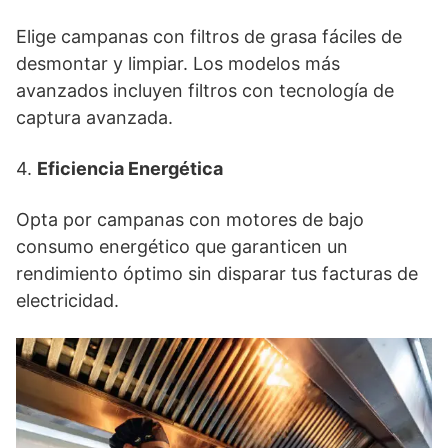
Elige campanas con filtros de grasa fáciles de
desmontar y limpiar. Los modelos más
avanzados incluyen filtros con tecnología de
captura avanzada.
4.
Eficiencia Energética
Opta por campanas con motores de bajo
consumo energético que garanticen un
rendimiento óptimo sin disparar tus facturas de
electricidad.