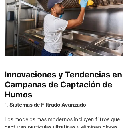
Innovaciones y Tendencias en
Campanas de Captación de
Humos
1.
Sistemas de Filtrado Avanzado
Los modelos más modernos incluyen filtros que
capturan partículas ultrafinas y eliminan olores