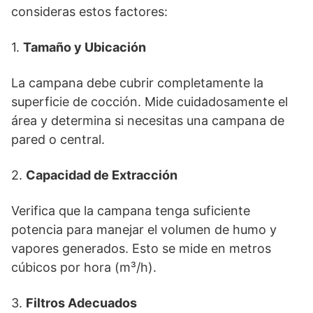
consideras estos factores:
1.
Tamaño y Ubicación
La campana debe cubrir completamente la
superficie de cocción. Mide cuidadosamente el
área y determina si necesitas una campana de
pared o central.
2.
Capacidad de Extracción
Verifica que la campana tenga suficiente
potencia para manejar el volumen de humo y
vapores generados. Esto se mide en metros
cúbicos por hora (m³/h).
3.
Filtros Adecuados