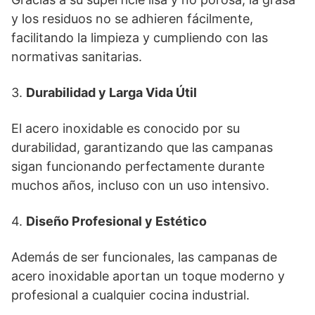
y los residuos no se adhieren fácilmente,
facilitando la limpieza y cumpliendo con las
normativas sanitarias.
3.
Durabilidad y Larga Vida Útil
El acero inoxidable es conocido por su
durabilidad, garantizando que las campanas
sigan funcionando perfectamente durante
muchos años, incluso con un uso intensivo.
4.
Diseño Profesional y Estético
Además de ser funcionales, las campanas de
acero inoxidable aportan un toque moderno y
profesional a cualquier cocina industrial.