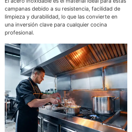
El acero inoxidable es el material ideal para estas
campanas debido a su resistencia, facilidad de
limpieza y durabilidad, lo que las convierte en
una inversión clave para cualquier cocina
profesional.