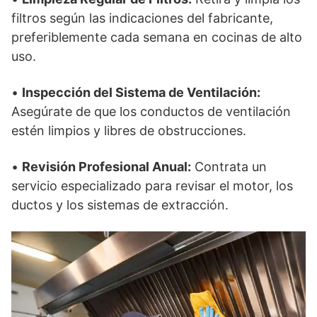
filtros según las indicaciones del fabricante,
preferiblemente cada semana en cocinas de alto
uso.
•
Inspección del Sistema de Ventilación:
Asegúrate de que los conductos de ventilación
estén limpios y libres de obstrucciones.
•
Revisión Profesional Anual:
Contrata un
servicio especializado para revisar el motor, los
ductos y los sistemas de extracción.