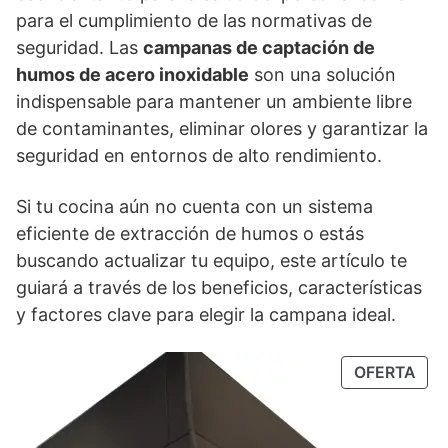
para el cumplimiento de las normativas de
seguridad. Las
campanas de captación de
humos de acero inoxidable
son una solución
indispensable para mantener un ambiente libre
de contaminantes, eliminar olores y garantizar la
seguridad en entornos de alto rendimiento.
Si tu cocina aún no cuenta con un sistema
eficiente de extracción de humos o estás
buscando actualizar tu equipo, este artículo te
guiará a través de los beneficios, características
y factores clave para elegir la campana ideal.
PRO
OFERTA
EN
OFE