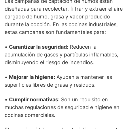
Las campanas de captación de humos están
diseñadas para recolectar, filtrar y extraer el aire
cargado de humo, grasa y vapor producido
durante la cocción. En las cocinas industriales,
estas campanas son fundamentales para:
•
Garantizar la seguridad:
Reducen la
acumulación de gases y partículas inflamables,
disminuyendo el riesgo de incendios.
•
Mejorar la higiene:
Ayudan a mantener las
superficies libres de grasa y residuos.
•
Cumplir normativas:
Son un requisito en
muchas regulaciones de seguridad e higiene en
cocinas comerciales.