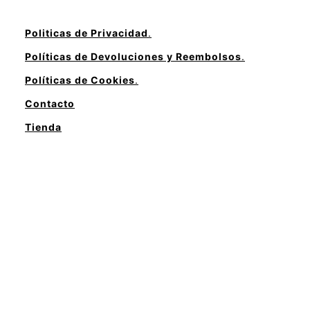
Politicas de Privacidad
.
Políticas de Devoluciones y Reembolsos
.
Políticas de Cookies
.
Contacto
Tienda