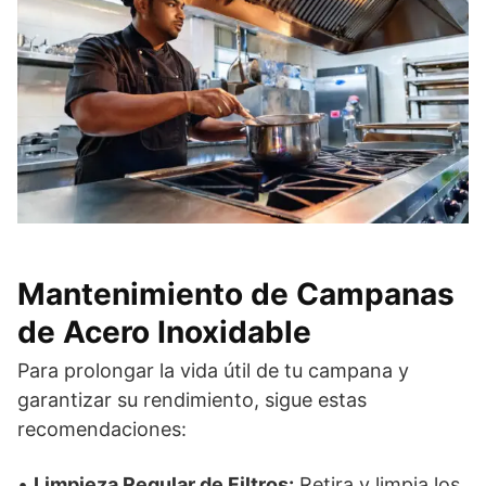
Mantenimiento de Campanas
de Acero Inoxidable
Para prolongar la vida útil de tu campana y
garantizar su rendimiento, sigue estas
recomendaciones:
•
Limpieza Regular de Filtros:
Retira y limpia los