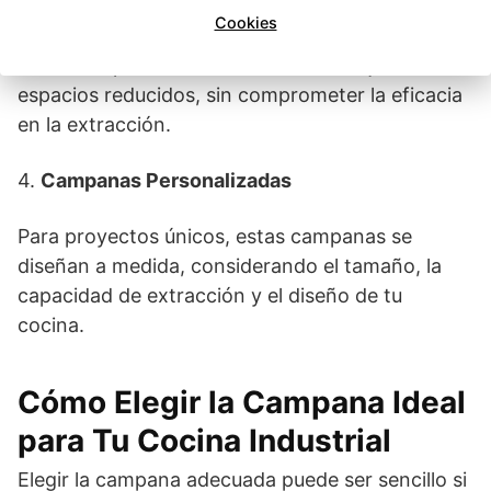
3.
Campanas de Bajo Perfil
Cookies
Perfectas para cocinas con techos bajos o
espacios reducidos, sin comprometer la eficacia
en la extracción.
4.
Campanas Personalizadas
Para proyectos únicos, estas campanas se
diseñan a medida, considerando el tamaño, la
capacidad de extracción y el diseño de tu
cocina.
Cómo Elegir la Campana Ideal
para Tu Cocina Industrial
Elegir la campana adecuada puede ser sencillo si