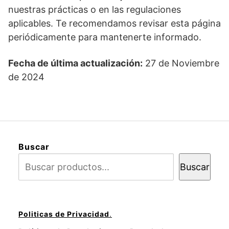
nuestras prácticas o en las regulaciones
aplicables. Te recomendamos revisar esta página
periódicamente para mantenerte informado.
Fecha de última actualización:
27 de Noviembre
de 2024
Buscar
Buscar
Politicas de Privacidad
.