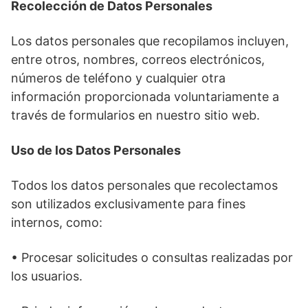
Recolección de Datos Personales
Los datos personales que recopilamos incluyen,
entre otros, nombres, correos electrónicos,
números de teléfono y cualquier otra
información proporcionada voluntariamente a
través de formularios en nuestro sitio web.
Uso de los Datos Personales
Todos los datos personales que recolectamos
son utilizados exclusivamente para fines
internos, como:
• Procesar solicitudes o consultas realizadas por
los usuarios.