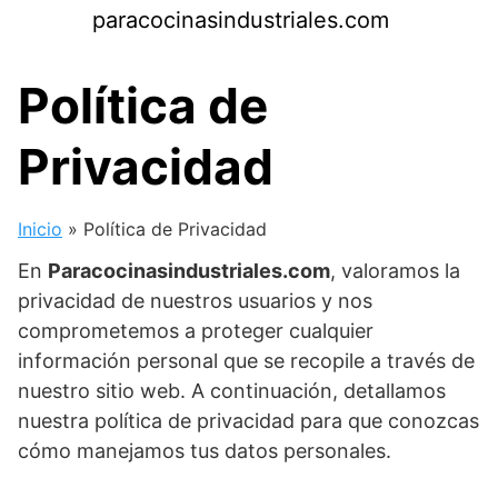
Saltar
paracocinasindustriales.com
al
contenido
Política de
Privacidad
Inicio
»
Política de Privacidad
En
Paracocinasindustriales.com
, valoramos la
privacidad de nuestros usuarios y nos
comprometemos a proteger cualquier
información personal que se recopile a través de
nuestro sitio web. A continuación, detallamos
nuestra política de privacidad para que conozcas
cómo manejamos tus datos personales.