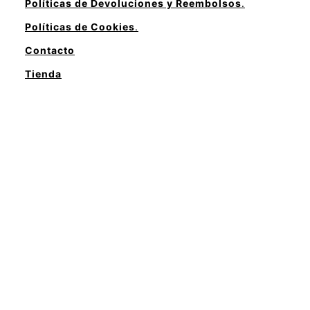
Políticas de Devoluciones y Reembolsos
.
Políticas de Cookies
.
Contacto
Tienda