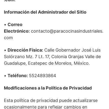
Información del Administrador del Sitio
•
Correo
Electrónico:
contacto@paracocinasindustriales.
com
•
Dirección Física:
Calle Gobernador José Luis
Solórzano Mz. 7 Lt. 17, Colonia Granjas Valle de
Guadalupe, Ecatepec de Morelos, México.
•
Teléfono:
5524893864
Modificaciones a la Política de Privacidad
Esta política de privacidad puede actualizarse
ocasionalmente para reflejar cambios en