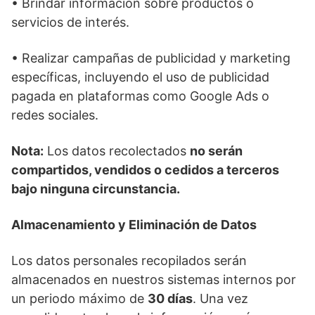
• Brindar información sobre productos o
servicios de interés.
• Realizar campañas de publicidad y marketing
específicas, incluyendo el uso de publicidad
pagada en plataformas como Google Ads o
redes sociales.
Nota:
Los datos recolectados
no serán
compartidos, vendidos o cedidos a terceros
bajo ninguna circunstancia.
Almacenamiento y Eliminación de Datos
Los datos personales recopilados serán
almacenados en nuestros sistemas internos por
un periodo máximo de
30 días
. Una vez