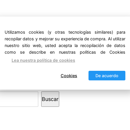
Utilizamos cookies (y otras tecnologías similares) para
recopilar datos y mejorar su experiencia de compra. Al utilizar
nuestro sitio web, usted acepta la recopilación de datos
como se describe en nuestras políticas de Cookies
Lea nuestra política de cookies
Cookies
De acuerdo
Buscar