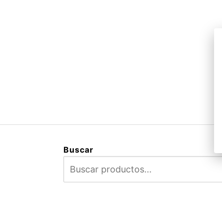
Buscar