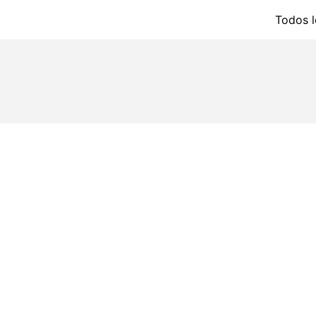
Todos l