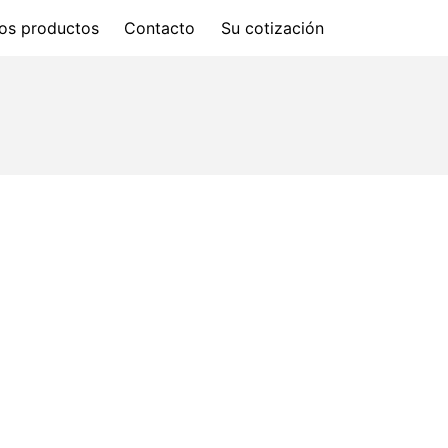
os productos
Contacto
Su cotización