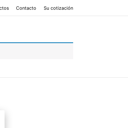
ctos
Contacto
Su cotización