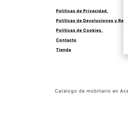
Politicas de Privacidad
.
Políticas de Devoluciones y Re
Políticas de Cookies
.
Contacto
Tienda
Catalogo de mobiliario en Ace