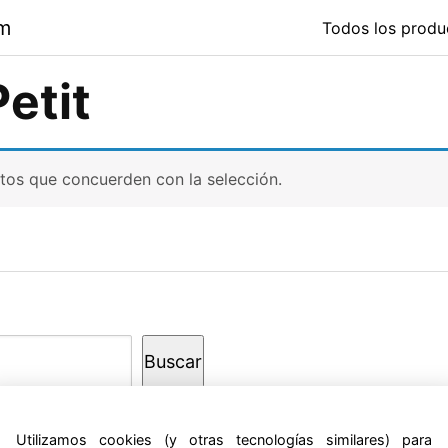
om
Todos los produ
etit
tos que concuerden con la selección.
Buscar
Utilizamos cookies (y otras tecnologías similares) para