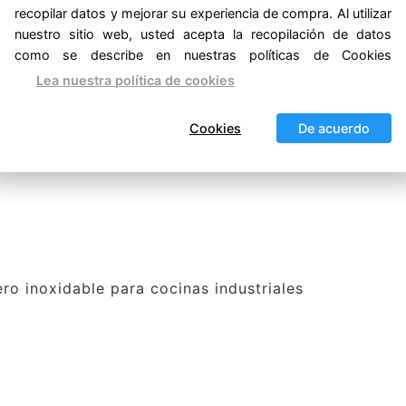
recopilar datos y mejorar su experiencia de compra. Al utilizar
nuestro sitio web, usted acepta la recopilación de datos
como se describe en nuestras políticas de Cookies
embolsos
.
Lea nuestra política de cookies
Cookies
De acuerdo
ro inoxidable para cocinas industriales