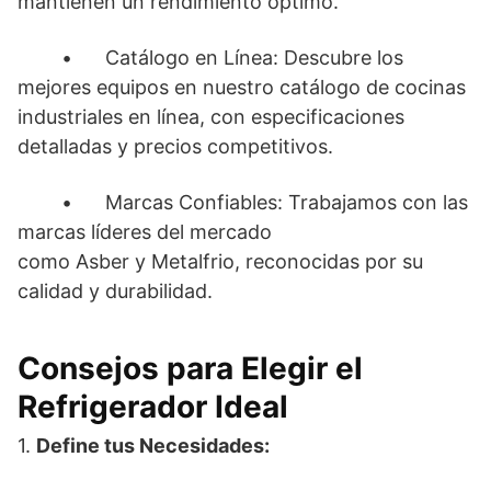
mantienen un rendimiento óptimo.
•
Catálogo en Línea: Descubre los
mejores equipos en nuestro catálogo de cocinas
industriales en línea, con especificaciones
detalladas y precios competitivos.
•
Marcas Confiables: Trabajamos con las
marcas líderes del mercado
como Asber y Metalfrio, reconocidas por su
calidad y durabilidad.
Consejos para Elegir el
Refrigerador Ideal
1.
Define tus Necesidades: