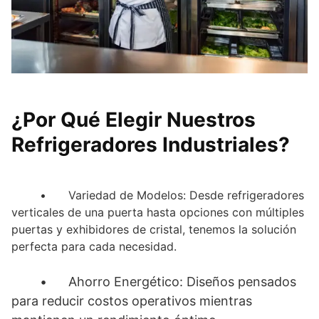
¿Por Qué Elegir Nuestros
Refrigeradores Industriales?
•
Variedad de Modelos: Desde refrigeradores
verticales de una puerta hasta opciones con múltiples
puertas y exhibidores de cristal, tenemos la solución
perfecta para cada necesidad.
•
Ahorro Energético: Diseños pensados
para reducir costos operativos mientras