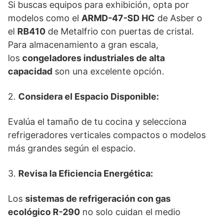
Si buscas equipos para exhibición, opta por
modelos como el
ARMD-47-SD HC
de Asber o
el
RB410
de Metalfrio con puertas de cristal.
Para almacenamiento a gran escala,
los
congeladores industriales de alta
capacidad
son una excelente opción.
2.
Considera el Espacio Disponible:
Evalúa el tamaño de tu cocina y selecciona
refrigeradores verticales compactos o modelos
más grandes según el espacio.
3.
Revisa la Eficiencia Energética:
Los
sistemas de refrigeración con gas
ecológico R-290
no solo cuidan el medio