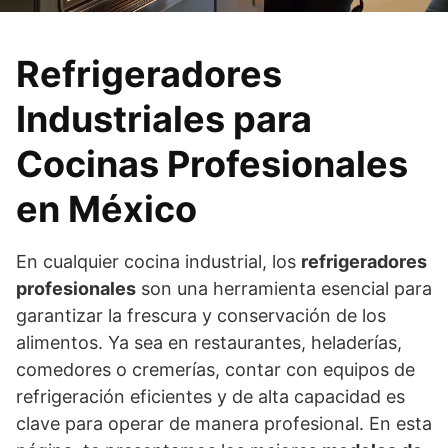
Refrigeradores
Industriales para
Cocinas Profesionales
en México
En cualquier cocina industrial, los
refrigeradores
profesionales
son una herramienta esencial para
garantizar la frescura y conservación de los
alimentos. Ya sea en restaurantes, heladerías,
comedores o cremerías, contar con equipos de
refrigeración eficientes y de alta capacidad es
clave para operar de manera profesional. En esta