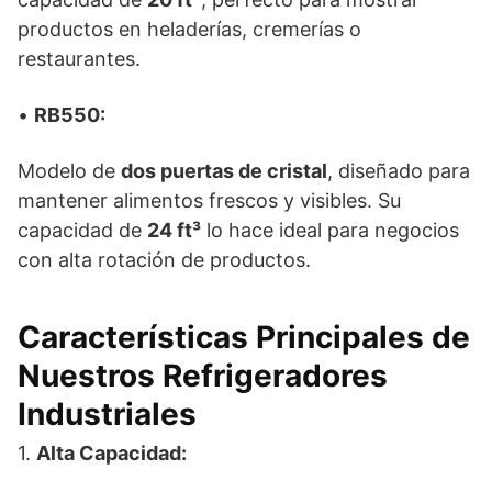
productos en heladerías, cremerías o
restaurantes.
•
RB550:
Modelo de
dos puertas de cristal
, diseñado para
mantener alimentos frescos y visibles. Su
capacidad de
24 ft³
lo hace ideal para negocios
con alta rotación de productos.
Características Principales de
Nuestros Refrigeradores
Industriales
1.
Alta Capacidad: