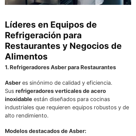
Líderes en Equipos de
Refrigeración para
Restaurantes y Negocios de
Alimentos
1. Refrigeradores Asber para Restaurantes
Asber
es sinónimo de calidad y eficiencia.
Sus
refrigeradores verticales de acero
inoxidable
están diseñados para cocinas
industriales que requieren equipos robustos y de
alto rendimiento.
Modelos destacados de Asber: