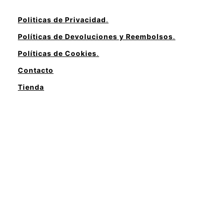
Politicas de Privacidad
.
Políticas de Devoluciones y Reembolsos
.
Políticas de Cookies
.
Contacto
Tienda