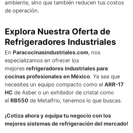
ambiente, sino que también reducen tus costos
de operación.
Explora Nuestra Oferta de
Refrigeradores Industriales
En
Paracocinasindustriales.com
, nos
especializamos en ofrecer los
mejores
refrigeradores industriales para
cocinas profesionales en México
. Ya sea que
necesites un equipo compacto como el
ARR-17
HC
de Asber o un exhibidor de cristal como
el
RB550
de Metalfrio, tenemos lo que buscas.
¡Cotiza ahora y equipa tu negocio con los
mejores sistemas de refrigeración del mercado!