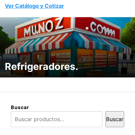
Ver Catálogo y Cotizar
Refrigeradores.
Buscar
Buscar