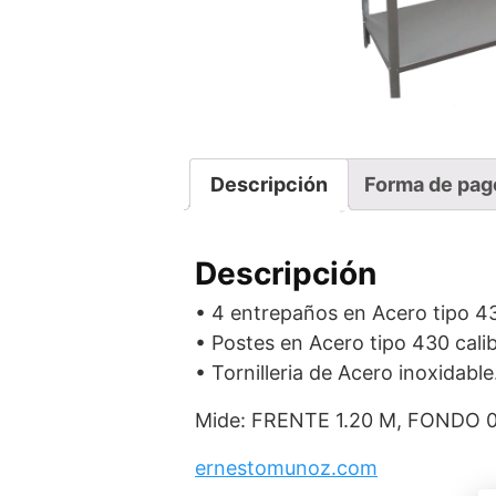
Descripción
Forma de pag
Descripción
• 4 entrepaños en Acero tipo 43
• Postes en Acero tipo 430 calib
• Tornilleria de Acero inoxidable
Mide: FRENTE 1.20 M, FONDO 0.
ernestomunoz.com