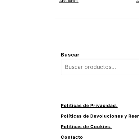
Anaqueles
A
Buscar
Politicas de Privacidad
.
Políticas de Devoluciones y Re
Políticas de Cookies
.
Contacto