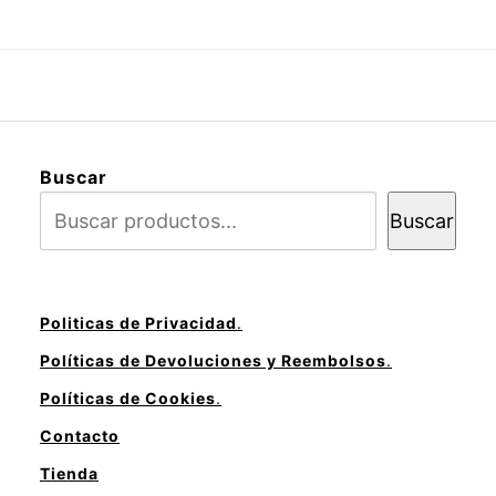
Buscar
Buscar
Politicas de Privacidad
.
Políticas de Devoluciones y Reembolsos
.
Políticas de Cookies
.
Contacto
Tienda