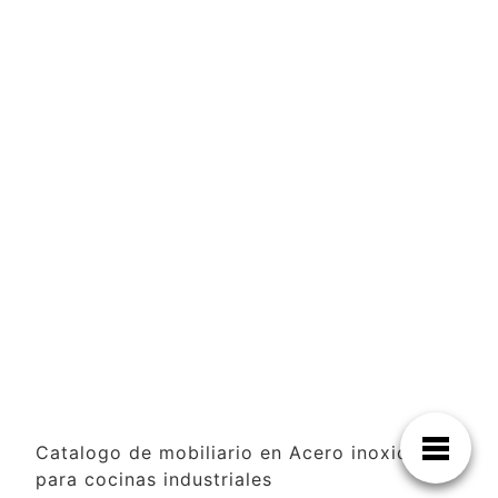
Catalogo de mobiliario en Acero inoxidable
para cocinas industriales