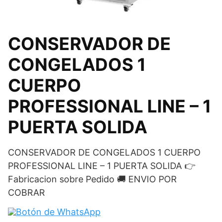
CONSERVADOR DE
CONGELADOS 1
CUERPO
PROFESSIONAL LINE – 1
PUERTA SOLIDA
CONSERVADOR DE CONGELADOS 1 CUERPO
PROFESSIONAL LINE – 1 PUERTA SOLIDA 👉
Fabricacion sobre Pedido 🚚 ENVIO POR
COBRAR