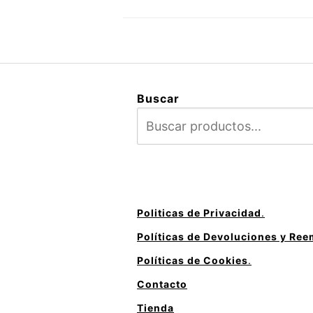
Buscar
Politicas de Privacidad
.
Políticas de Devoluciones y Re
Políticas de Cookies
.
Contacto
Tienda