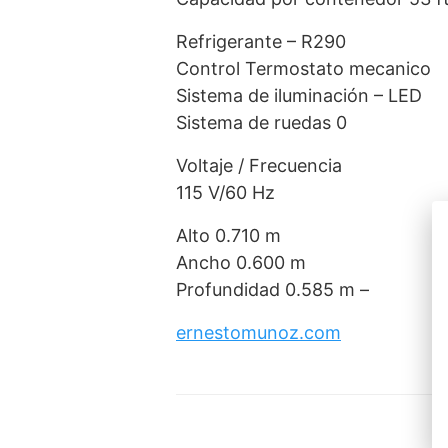
Refrigerante – R290
Control Termostato mecanico
Sistema de iluminación – LED
Sistema de ruedas 0
Voltaje / Frecuencia
115 V/60 Hz
Alto 0.710 m
Ancho 0.600 m
Profundidad 0.585 m –
ernestomunoz.com