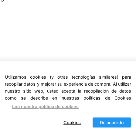
Utilizamos cookies (y otras tecnologías similares) para
recopilar datos y mejorar su experiencia de compra. Al utilizar
nuestro sitio web, usted acepta la recopilación de datos
como se describe en nuestras políticas de Cookies
Lea nuestra política de cookies
Cookies
De acuerdo