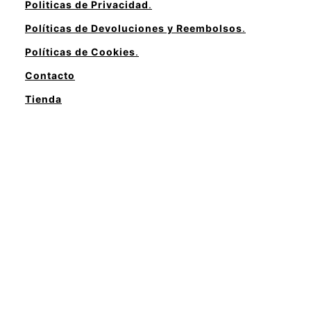
Politicas de Privacidad
.
Políticas de Devoluciones y Reembolsos
.
Políticas de Cookies
.
Contacto
Tienda