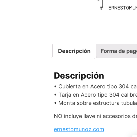
Descripción
Forma de pag
Descripción
• Cubierta en Acero tipo 304 ca
• Tarja en Acero tipo 304 calib
• Monta sobre estructura tubula
NO incluye llave ni accesorios d
ernestomunoz.com