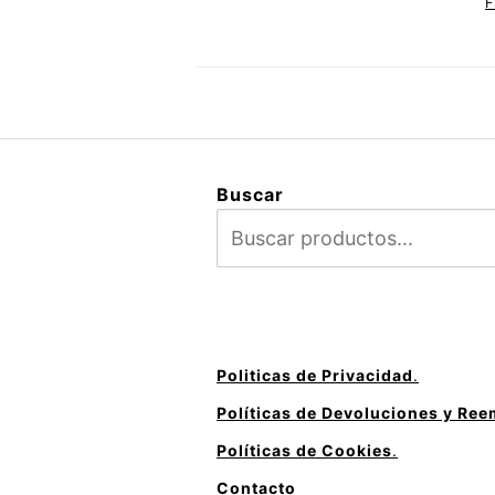
F
Buscar
Politicas de Privacidad
.
Políticas de Devoluciones y Re
Políticas de Cookies
.
Contacto