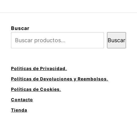
Buscar
Buscar
Politicas de Privacidad
.
Políticas de Devoluciones y Reembolsos
.
Políticas de Cookies
.
Contacto
Tienda