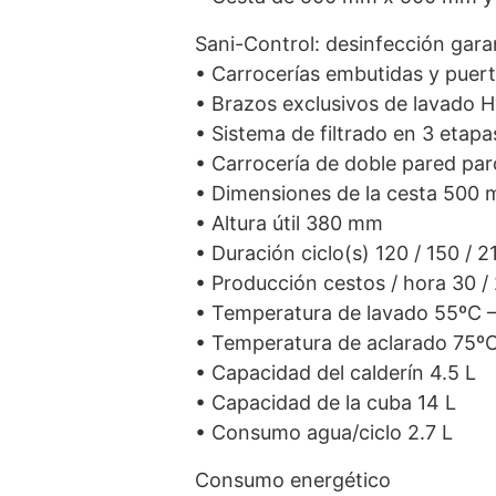
Sani-Control: desinfección gara
• Carrocerías embutidas y puert
• Brazos exclusivos de lavado H
• Sistema de filtrado en 3 etapa
• Carrocería de doble pared parc
• Dimensiones de la cesta 500
• Altura útil 380 mm
• Duración ciclo(s) 120 / 150 / 2
• Producción cestos / hora 30 / 
• Temperatura de lavado 55ºC 
• Temperatura de aclarado 75º
• Capacidad del calderín 4.5 L
• Capacidad de la cuba 14 L
• Consumo agua/ciclo 2.7 L
Consumo energético