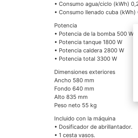
• Consumo agua/ciclo (kWh) 0,
• Consumo llenado cuba (kWh)
Potencia
• Potencia de la bomba 500 W /
• Potencia tanque 1800 W
• Potencia caldera 2800 W
• Potencia total 3300 W
Dimensiones exteriores
Ancho 580 mm
Fondo 640 mm
Alto 835 mm
Peso neto 55 kg
Incluido con la máquina
• Dosificador de abrillantador.
• 1 cesta vasos.