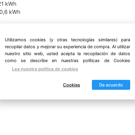
21 kWh
 0,6 kWh
 0.75 Hp
Utilizamos cookies (y otras tecnologías similares) para
recopilar datos y mejorar su experiencia de compra. Al utilizar
nuestro sitio web, usted acepta la recopilación de datos
como se describe en nuestras políticas de Cookies
Lea nuestra política de cookies
Cookies
De acuerdo