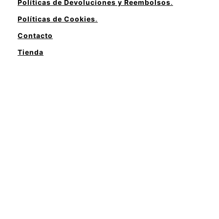
Políticas de Devoluciones y Reembolsos
.
Políticas de Cookies
.
Contacto
Tienda