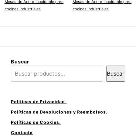
Mesas de Acero Inoxidable para
Mesas de Acero Inoxidable para
cocinas industriales
cocinas industriales
Buscar
Buscar
Politicas de Privacidad
.
Políticas de Devoluciones y Reembolsos
.
Políticas de Cookies
.
Contacto