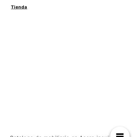
Tienda