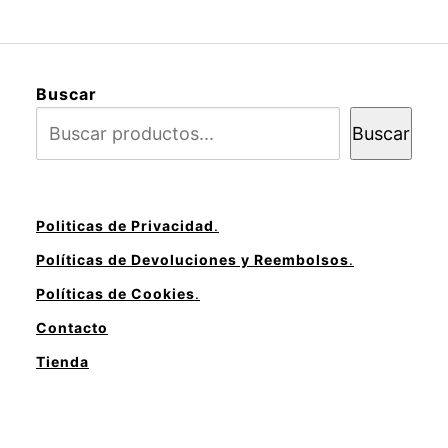
Buscar
Buscar
Politicas de Privacidad
.
Políticas de Devoluciones y Reembolsos
.
Políticas de Cookies
.
Contacto
Tienda