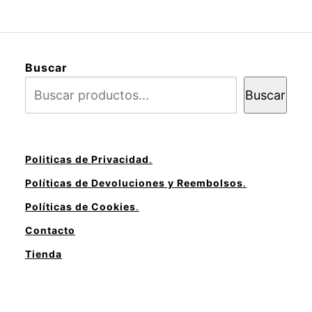
Buscar
Buscar
Politicas de Privacidad
.
Políticas de Devoluciones y Reembolsos
.
Políticas de Cookies
.
Contacto
Tienda