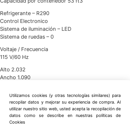
Capacidad por contenedor 53 ft3
Refrigerante – R290
Control Electronico
Sistema de iluminación – LED
Sistema de ruedas – 0
Voltaje / Frecuencia
115 V/60 Hz
Alto 2.032
Ancho 1.090
Profundidad 0.823 –
Utilizamos cookies (y otras tecnologías similares) para
ernestomunoz.com
recopilar datos y mejorar su experiencia de compra. Al
utilizar nuestro sitio web, usted acepta la recopilación de
datos como se describe en nuestras políticas de
Cookies