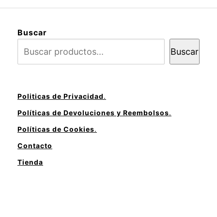
Buscar
Buscar
Politicas de Privacidad
.
Políticas de Devoluciones y Reembolsos
.
Políticas de Cookies
.
Contacto
Tienda