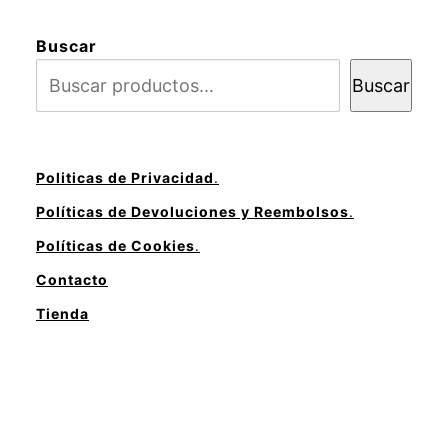
Buscar
Buscar
Politicas de Privacidad
.
Políticas de Devoluciones y Reembolsos
.
Políticas de Cookies
.
Contacto
Tienda