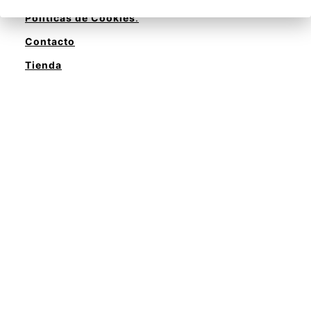
Políticas de Cookies
.
Contacto
Tienda