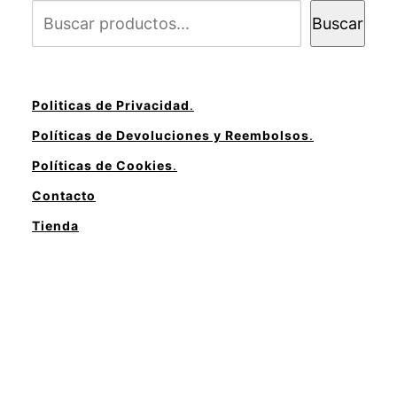
Buscar
Politicas de Privacidad
.
Políticas de Devoluciones y Reembolsos
.
Políticas de Cookies
.
Contacto
Tienda