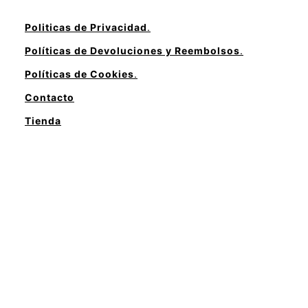
Politicas de Privacidad
.
Políticas de Devoluciones y Reembolsos
.
Políticas de Cookies
.
Contacto
Tienda