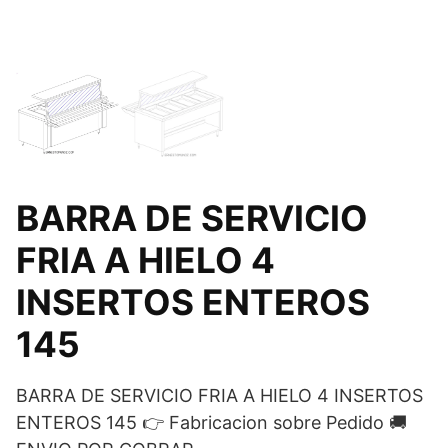
BARRA DE SERVICIO
FRIA A HIELO 4
INSERTOS ENTEROS
145
BARRA DE SERVICIO FRIA A HIELO 4 INSERTOS
ENTEROS 145 👉 Fabricacion sobre Pedido 🚚