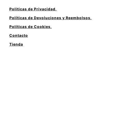
Politicas de Privacidad
.
Políticas de Devoluciones y Reembolsos
.
Políticas de Cookies
.
Contacto
Tienda