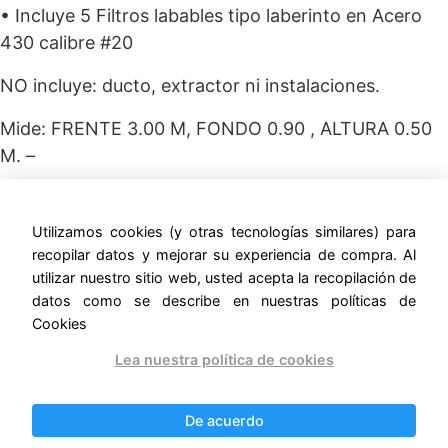
• Incluye 5 Filtros labables tipo laberinto en Acero
430 calibre #20
NO incluye: ducto, extractor ni instalaciones.
Mide: FRENTE 3.00 M, FONDO 0.90 , ALTURA 0.50
M. –
ernestomunoz.com
Utilizamos cookies (y otras tecnologías similares) para
recopilar datos y mejorar su experiencia de compra. Al
utilizar nuestro sitio web, usted acepta la recopilación de
datos como se describe en nuestras políticas de
Cookies
Productos relacionados
Lea nuestra política de cookies
¡Oferta!
¡Oferta!
De acuerdo