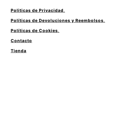
Politicas de Privacidad
.
Políticas de Devoluciones y Reembolsos
.
Políticas de Cookies
.
Contacto
Tienda