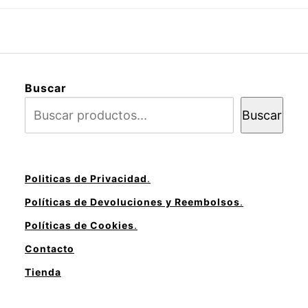
Buscar
Buscar
Politicas de Privacidad
.
Políticas de Devoluciones y Reembolsos
.
Políticas de Cookies
.
Contacto
Tienda