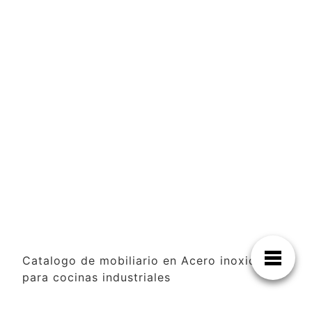
Catalogo de mobiliario en Acero inoxidable
para cocinas industriales