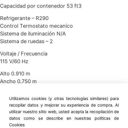
Capacidad por contenedor 53 ft3
Refrigerante – R290
Control Termostato mecanico
Sistema de iluminación N/A
Sistema de ruedas – 2
Voltaje / Frecuencia
115 V/60 Hz
Alto 0.910 m
Ancho 0.750 m
Profundidad 0.650 m –
Utilizamos cookies (y otras tecnologías similares) para
ernestomunoz.com
recopilar datos y mejorar su experiencia de compra. Al
utilizar nuestro sitio web, usted acepta la recopilación de
datos como se describe en nuestras políticas de
Cookies