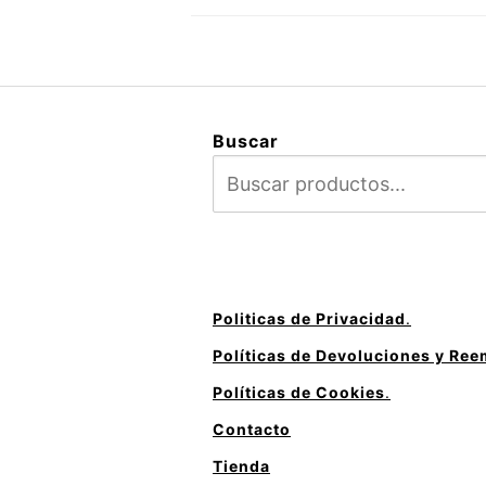
Buscar
Politicas de Privacidad
.
Políticas de Devoluciones y Re
Políticas de Cookies
.
Contacto
Tienda