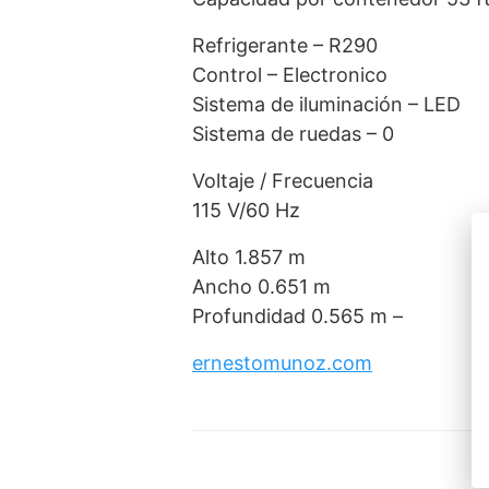
Refrigerante – R290
Control – Electronico
Sistema de iluminación – LED
Sistema de ruedas – 0
Voltaje / Frecuencia
115 V/60 Hz
Alto 1.857 m
Ancho 0.651 m
Profundidad 0.565 m –
ernestomunoz.com