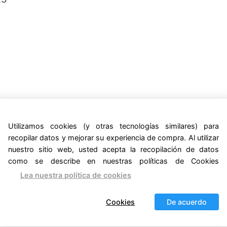
Utilizamos cookies (y otras tecnologías similares) para
recopilar datos y mejorar su experiencia de compra. Al utilizar
nuestro sitio web, usted acepta la recopilación de datos
como se describe en nuestras políticas de Cookies
Lea nuestra política de cookies
Cookies
De acuerdo