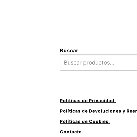
Buscar
Politicas de Privacidad
.
Políticas de Devoluciones y Re
Políticas de Cookies
.
Contacto