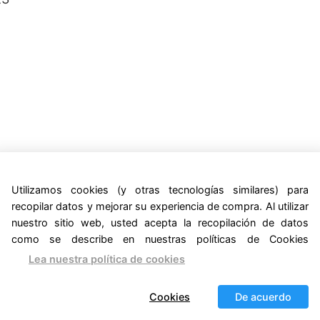
Utilizamos cookies (y otras tecnologías similares) para
recopilar datos y mejorar su experiencia de compra. Al utilizar
nuestro sitio web, usted acepta la recopilación de datos
como se describe en nuestras políticas de Cookies
Lea nuestra política de cookies
Cookies
De acuerdo