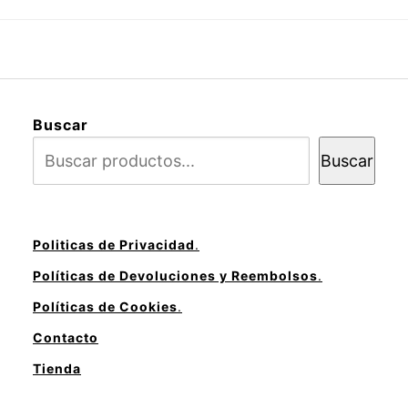
Buscar
Buscar
Politicas de Privacidad
.
Políticas de Devoluciones y Reembolsos
.
Políticas de Cookies
.
Contacto
Tienda