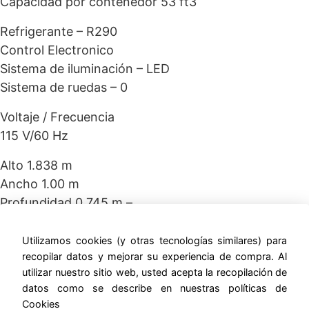
Capacidad por contenedor 53 ft3
Refrigerante – R290
Control Electronico
Sistema de iluminación – LED
Sistema de ruedas – 0
Voltaje / Frecuencia
115 V/60 Hz
Alto 1.838 m
Ancho 1.00 m
Profundidad 0.745 m –
ernestomunoz.com
Utilizamos cookies (y otras tecnologías similares) para
recopilar datos y mejorar su experiencia de compra. Al
utilizar nuestro sitio web, usted acepta la recopilación de
datos como se describe en nuestras políticas de
Cookies