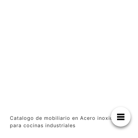
Catalogo de mobiliario en Acero inoxidable
para cocinas industriales