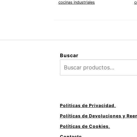
cocinas industriales
c
Buscar
Politicas de Privacidad
.
Políticas de Devoluciones y Re
Políticas de Cookies
.
Contacto