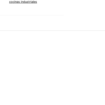
cocinas industriales