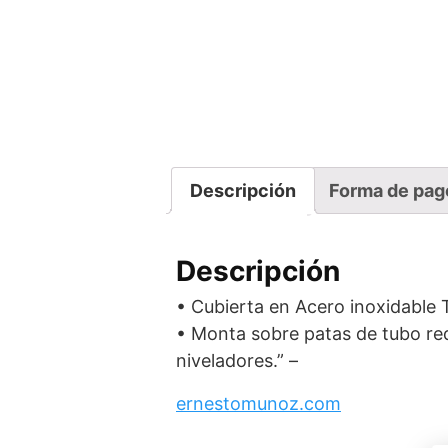
Descripción
Forma de pag
Descripción
• Cubierta en Acero inoxidable 
• Monta sobre patas de tubo red
niveladores.” –
ernestomunoz.com