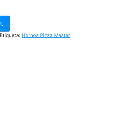
n.
Etiqueta:
Hornos Pizza Master