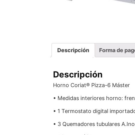
Descripción
Forma de pag
Descripción
Horno Coriat® Pizza-6 Máster
• Medidas interiores horno: fren
• 1 Termostato digital importad
• 3 Quemadores tubulares A.Ino