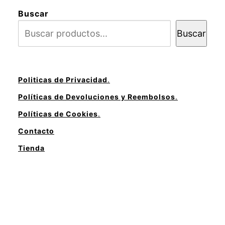
Buscar
Buscar
Politicas de Privacidad
.
Políticas de Devoluciones y Reembolsos
.
Políticas de Cookies
.
Contacto
Tienda