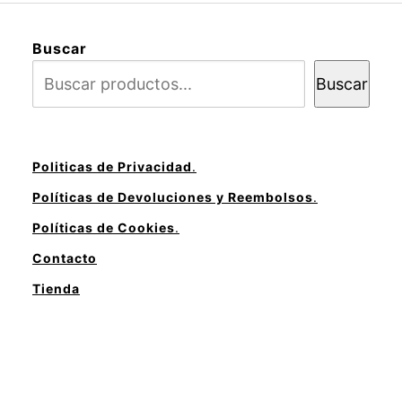
Buscar
Buscar
Politicas de Privacidad
.
Políticas de Devoluciones y Reembolsos
.
Políticas de Cookies
.
Contacto
Tienda