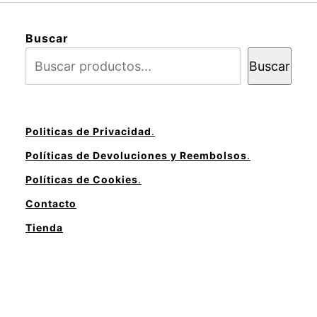
Buscar
Buscar
Politicas de Privacidad
.
Políticas de Devoluciones y Reembolsos
.
Políticas de Cookies
.
Contacto
Tienda