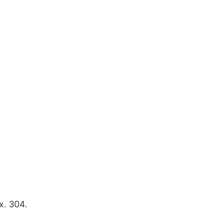
x. 304.