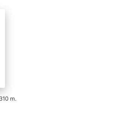
.310 m.