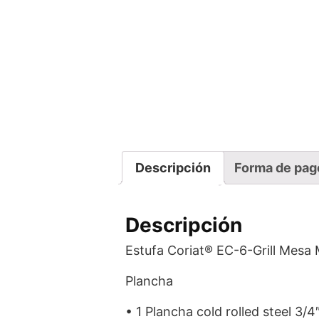
Descripción
Forma de pag
Descripción
Estufa Coriat® EC-6-Grill Mesa
Plancha
• 1 Plancha cold rolled steel 3/4