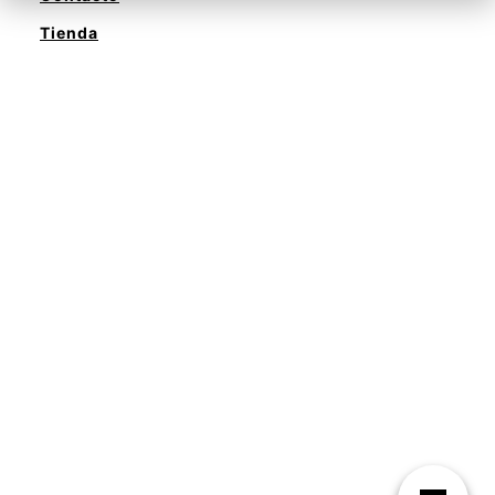
Tienda