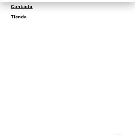
Contacto
Tienda