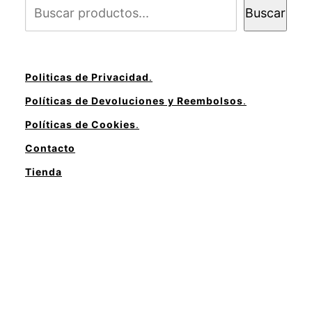
Buscar
Politicas de Privacidad
.
Políticas de Devoluciones y Reembolsos
.
Políticas de Cookies
.
Contacto
Tienda