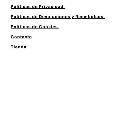
Politicas de Privacidad
.
Políticas de Devoluciones y Reembolsos
.
Políticas de Cookies
.
Contacto
Tienda