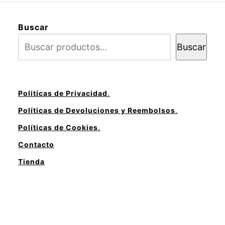
Buscar
Buscar
Politicas de Privacidad
.
Políticas de Devoluciones y Reembolsos
.
Políticas de Cookies
.
Contacto
Tienda