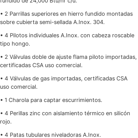
fundido de 24,000 Btu/hr c/u.
• 2 Parrillas superiores en hierro fundido montadas
sobre cubierta semi-sellada A.Inox. 304.
• 4 Pilotos individuales A.Inox. con cabeza roscable
tipo hongo.
• 2 Válvulas doble de ajuste flama piloto importadas,
certificadas CSA uso comercial.
• 4 Válvulas de gas importadas, certificadas CSA
uso comercial.
• 1 Charola para captar escurrimientos.
• 4 Perillas zinc con aislamiento térmico en silicón
rojo.
• 4 Patas tubulares niveladoras A.Inox.