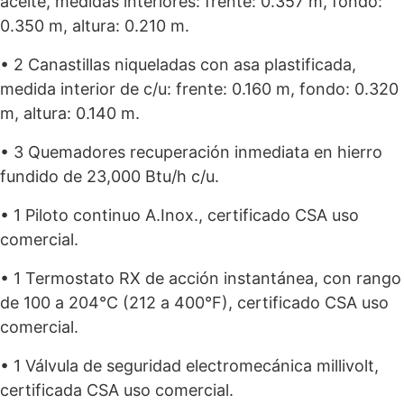
aceite, medidas interiores: frente: 0.357 m, fondo:
0.350 m, altura: 0.210 m.
• 2 Canastillas niqueladas con asa plastificada,
medida interior de c/u: frente: 0.160 m, fondo: 0.320
m, altura: 0.140 m.
• 3 Quemadores recuperación inmediata en hierro
fundido de 23,000 Btu/h c/u.
• 1 Piloto continuo A.Inox., certificado CSA uso
comercial.
• 1 Termostato RX de acción instantánea, con rango
de 100 a 204°C (212 a 400°F), certificado CSA uso
comercial.
• 1 Válvula de seguridad electromecánica millivolt,
certificada CSA uso comercial.