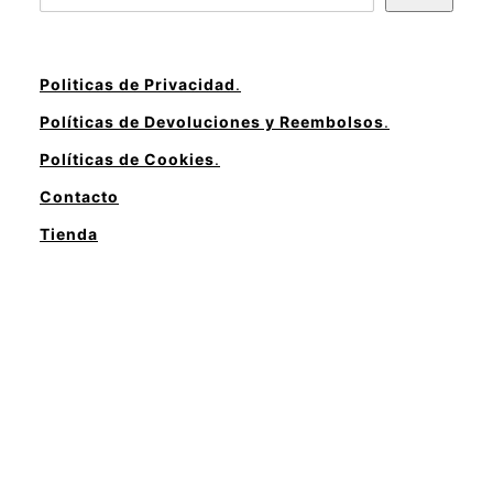
Politicas de Privacidad
.
Políticas de Devoluciones y Reembolsos
.
Políticas de Cookies
.
Contacto
Tienda