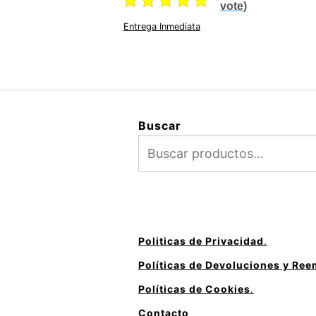
vote)
Entrega Inmediata
Buscar
Politicas de Privacidad
.
Políticas de Devoluciones y Re
Políticas de Cookies
.
Contacto